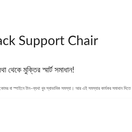
ack Support Chair
 থেকে মুক্তির স্মার্ট সমাধান!
ঠ, কোমর বা স্পাইনে টান–ব্যথা খুব স্বাভাবিক সমস্যা। আর এই সমস্যার কার্যকর সমাধান দি