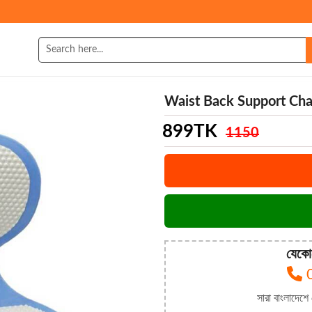
Waist Back Support Cha
899
TK
1150
যেকো
সারা বাংলাদেশে