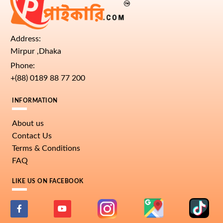
Address:
Mirpur ,Dhaka
Phone:
+(88) 0189 88 77 200
INFORMATION
About us
Contact Us
Terms & Conditions
FAQ
LIKE US ON FACEBOOK